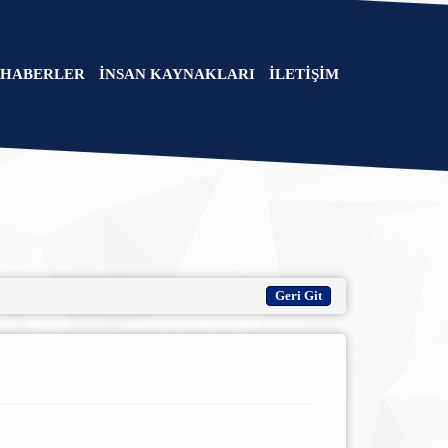
HABERLER
İNSAN KAYNAKLARI
İLETİŞİM