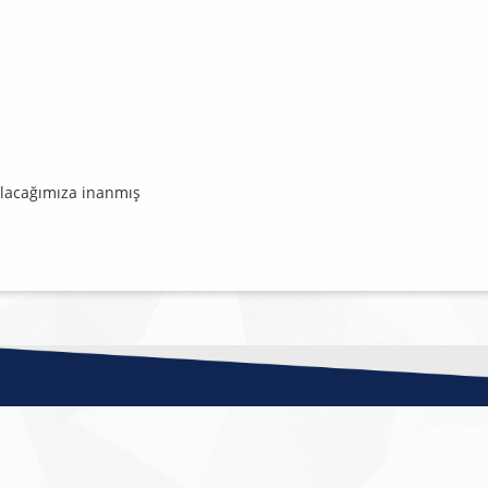
olacağımıza inanmış