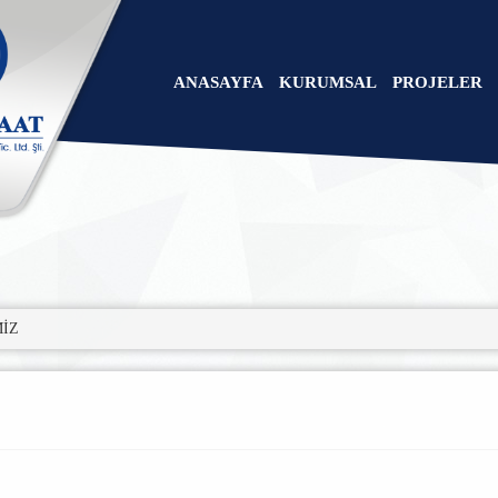
ANASAYFA
KURUMSAL
PROJELER
İZ